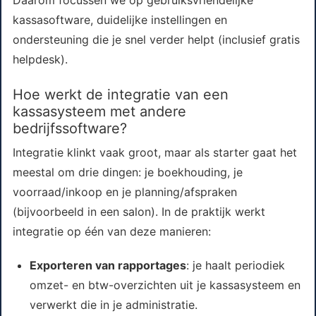
Daarom focussen we op gebruiksvriendelijke
kassasoftware, duidelijke instellingen en
ondersteuning die je snel verder helpt (inclusief gratis
helpdesk).
Hoe werkt de integratie van een
kassasysteem met andere
bedrijfssoftware?
Integratie klinkt vaak groot, maar als starter gaat het
meestal om drie dingen: je boekhouding, je
voorraad/inkoop en je planning/afspraken
(bijvoorbeeld in een salon). In de praktijk werkt
integratie op één van deze manieren:
Exporteren van rapportages
: je haalt periodiek
omzet- en btw-overzichten uit je kassasysteem en
verwerkt die in je administratie.