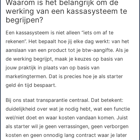
Waarom is het belangrijk om de
werking van een kassasysteem te
begrijpen?
Een kassasysteem is niet alleen “iets om af te
rekenen”. Het bepaalt hoe jij elke dag werkt: van het
aanslaan van een product tot je btw-aangifte. Als je
de werking begrijpt, maak je keuzes op basis van
jouw praktijk in plaats van op basis van
marketingtermen. Dat is precies hoe je als starter
geld én tijd bespaart.
Bij ons staat transparantie centraal. Dat betekent:
duidelijkheid over wat je nodig hebt, wat een functie
wel/niet doet en waar kosten vandaan komen. Juist
als starter wil je geen verrassingen, geen verborgen
kosten en geen onnodig lang contract waar je later