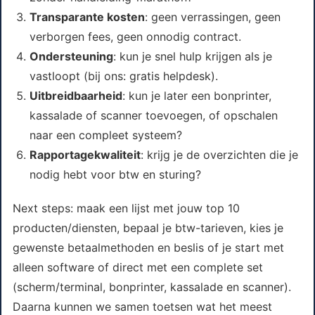
Transparante kosten
: geen verrassingen, geen
verborgen fees, geen onnodig contract.
Ondersteuning
: kun je snel hulp krijgen als je
vastloopt (bij ons: gratis helpdesk).
Uitbreidbaarheid
: kun je later een bonprinter,
kassalade of scanner toevoegen, of opschalen
naar een compleet systeem?
Rapportagekwaliteit
: krijg je de overzichten die je
nodig hebt voor btw en sturing?
Next steps: maak een lijst met jouw top 10
producten/diensten, bepaal je btw-tarieven, kies je
gewenste betaalmethoden en beslis of je start met
alleen software of direct met een complete set
(scherm/terminal, bonprinter, kassalade en scanner).
Daarna kunnen we samen toetsen wat het meest