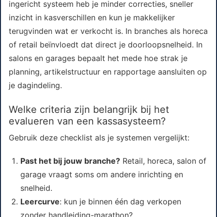
ingericht systeem heb je minder correcties, sneller
inzicht in kasverschillen en kun je makkelijker
terugvinden wat er verkocht is. In branches als horeca
of retail beïnvloedt dat direct je doorloopsnelheid. In
salons en garages bepaalt het mede hoe strak je
planning, artikelstructuur en rapportage aansluiten op
je dagindeling.
Welke criteria zijn belangrijk bij het
evalueren van een kassasysteem?
Gebruik deze checklist als je systemen vergelijkt:
Past het bij jouw branche?
Retail, horeca, salon of
garage vraagt soms om andere inrichting en
snelheid.
Leercurve
: kun je binnen één dag verkopen
zonder handleiding-marathon?