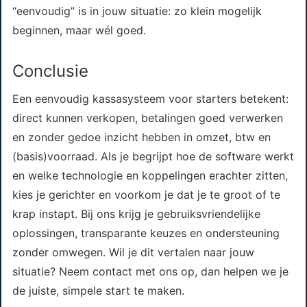
“eenvoudig” is in jouw situatie: zo klein mogelijk
beginnen, maar wél goed.
Conclusie
Een eenvoudig kassasysteem voor starters betekent:
direct kunnen verkopen, betalingen goed verwerken
en zonder gedoe inzicht hebben in omzet, btw en
(basis)voorraad. Als je begrijpt hoe de software werkt
en welke technologie en koppelingen erachter zitten,
kies je gerichter en voorkom je dat je te groot of te
krap instapt. Bij ons krijg je gebruiksvriendelijke
oplossingen, transparante keuzes en ondersteuning
zonder omwegen. Wil je dit vertalen naar jouw
situatie? Neem contact met ons op, dan helpen we je
de juiste, simpele start te maken.