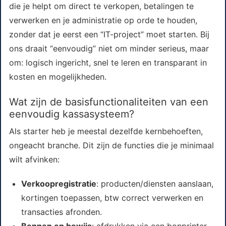
die je helpt om direct te verkopen, betalingen te
verwerken en je administratie op orde te houden,
zonder dat je eerst een “IT-project” moet starten. Bij
ons draait “eenvoudig” niet om minder serieus, maar
om: logisch ingericht, snel te leren en transparant in
kosten en mogelijkheden.
Wat zijn de basisfunctionaliteiten van een
eenvoudig kassasysteem?
Als starter heb je meestal dezelfde kernbehoeften,
ongeacht branche. Dit zijn de functies die je minimaal
wilt afvinken:
Verkoopregistratie
: producten/diensten aanslaan,
kortingen toepassen, btw correct verwerken en
transacties afronden.