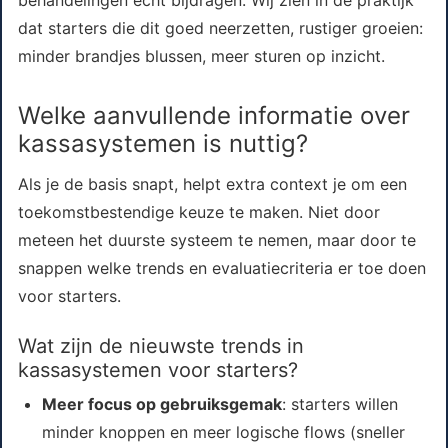
behandelingen echt bijdragen. Wij zien in de praktijk
dat starters die dit goed neerzetten, rustiger groeien:
minder brandjes blussen, meer sturen op inzicht.
Welke aanvullende informatie over
kassasystemen is nuttig?
Als je de basis snapt, helpt extra context je om een
toekomstbestendige keuze te maken. Niet door
meteen het duurste systeem te nemen, maar door te
snappen welke trends en evaluatiecriteria er toe doen
voor starters.
Wat zijn de nieuwste trends in
kassasystemen voor starters?
Meer focus op gebruiksgemak
: starters willen
minder knoppen en meer logische flows (sneller