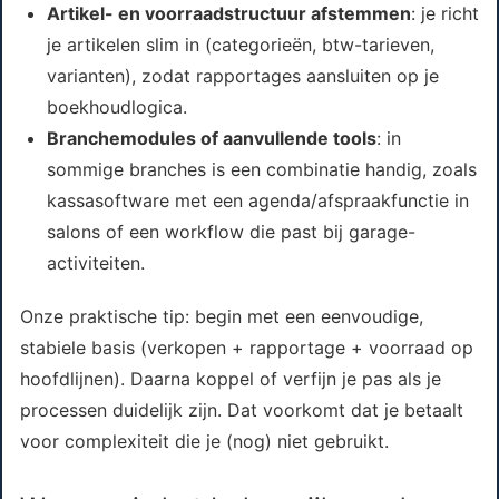
Artikel- en voorraadstructuur afstemmen
: je richt
je artikelen slim in (categorieën, btw-tarieven,
varianten), zodat rapportages aansluiten op je
boekhoudlogica.
Branchemodules of aanvullende tools
: in
sommige branches is een combinatie handig, zoals
kassasoftware met een agenda/afspraakfunctie in
salons of een workflow die past bij garage-
activiteiten.
Onze praktische tip: begin met een eenvoudige,
stabiele basis (verkopen + rapportage + voorraad op
hoofdlijnen). Daarna koppel of verfijn je pas als je
processen duidelijk zijn. Dat voorkomt dat je betaalt
voor complexiteit die je (nog) niet gebruikt.