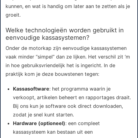
kunnen, en wat is handig om later aan te zetten als je
groeit.
Welke technologieën worden gebruikt in
eenvoudige kassasystemen?
Onder de motorkap zijn eenvoudige kassasystemen
vaak minder “simpel” dan ze lijken. Het verschil zit ‘m
in hoe gebruiksvriendelijk het is ingericht. In de
praktijk kom je deze bouwstenen tegen:
Kassasoftware
: het programma waarin je
verkoopt, artikelen beheert en rapportages draait.
Bij ons kun je software ook direct downloaden,
zodat je snel kunt starten.
Hardware (optioneel)
: een compleet
kassasysteem kan bestaan uit een