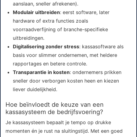
aanslaan, sneller afrekenen).
Modulair uitbreiden
: eerst software, later
hardware of extra functies zoals
voorraadverfijning of branche-specifieke
uitbreidingen.
Digitalisering zonder stress
: kassasoftware als
basis voor slimmer ondernemen, met heldere
rapportages en betere controle.
Transparantie in kosten
: ondernemers prikken
sneller door verborgen kosten heen en kiezen
liever duidelijkheid.
Hoe beïnvloedt de keuze van een
kassasysteem de bedrijfsvoering?
Je kassasysteem bepaalt je tempo op drukke
momenten én je rust na sluitingstijd. Met een goed