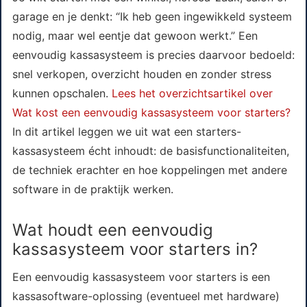
garage en je denkt: “Ik heb geen ingewikkeld systeem
nodig, maar wel eentje dat gewoon werkt.” Een
eenvoudig kassasysteem is precies daarvoor bedoeld:
snel verkopen, overzicht houden en zonder stress
kunnen opschalen.
Lees het overzichtsartikel over
Wat kost een eenvoudig kassasysteem voor starters?
In dit artikel leggen we uit wat een starters-
kassasysteem écht inhoudt: de basisfunctionaliteiten,
de techniek erachter en hoe koppelingen met andere
software in de praktijk werken.
Wat houdt een eenvoudig
kassasysteem voor starters in?
Een eenvoudig kassasysteem voor starters is een
kassasoftware-oplossing (eventueel met hardware)