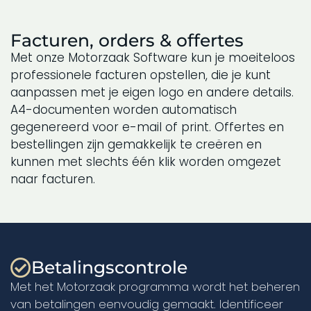
Facturen, orders & offertes
Met onze Motorzaak Software kun je moeiteloos
professionele facturen opstellen, die je kunt
aanpassen met je eigen logo en andere details.
A4-documenten worden automatisch
gegenereerd voor e-mail of print. Offertes en
bestellingen zijn gemakkelijk te creëren en
kunnen met slechts één klik worden omgezet
naar facturen.
Betalingscontrole
Met het Motorzaak programma wordt het beheren
van betalingen eenvoudig gemaakt. Identificeer