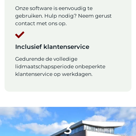
Onze software is eenvoudig te
gebruiken. Hulp nodig? Neem gerust
contact met ons op.
Inclusief klantenservice
Gedurende de volledige
lidmaatschapsperiode onbeperkte
klantenservice op werkdagen.
5