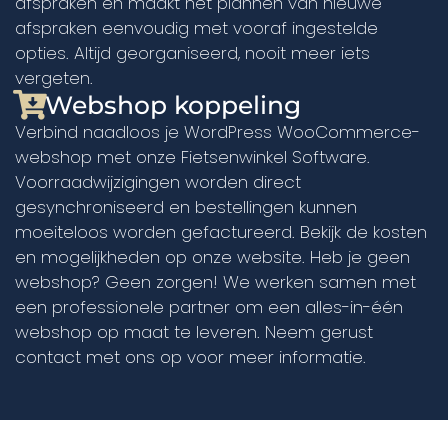
afspraken en maakt het plannen van nieuwe
afspraken eenvoudig met vooraf ingestelde
opties. Altijd georganiseerd, nooit meer iets
vergeten.
Webshop koppeling
Verbind naadloos je WordPress WooCommerce-
webshop met onze Fietsenwinkel Software.
Voorraadwijzigingen worden direct
gesynchroniseerd en bestellingen kunnen
moeiteloos worden gefactureerd. Bekijk de kosten
en mogelijkheden op onze website. Heb je geen
webshop? Geen zorgen! We werken samen met
een professionele partner om een alles-in-één
webshop op maat te leveren. Neem gerust
contact met ons op voor meer informatie.