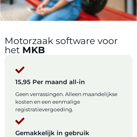
Motorzaak software voor
het
MKB
15,95 Per maand all-in
Geen verrassingen. Alleen maandelijkse
kosten en een eenmalige
registratievergoeding.
Gemakkelijk in gebruik