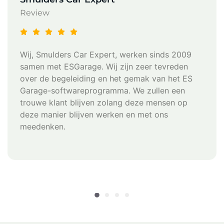
Review
Wij, Smulders Car Expert, werken sinds 2009
samen met ESGarage. Wij zijn zeer tevreden
over de begeleiding en het gemak van het ES
Garage-softwareprogramma. We zullen een
trouwe klant blijven zolang deze mensen op
deze manier blijven werken en met ons
meedenken.