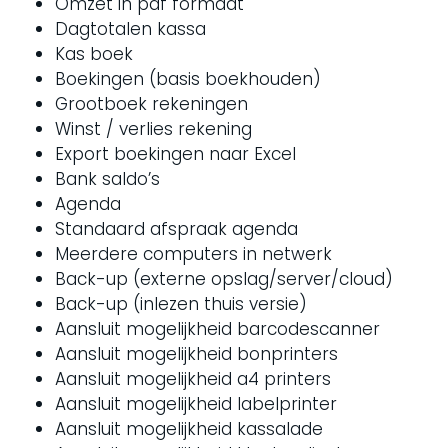
Omzet in pdf formaat
Dagtotalen kassa
Kas boek
Boekingen (basis boekhouden)
Grootboek rekeningen
Winst / verlies rekening
Export boekingen naar Excel
Bank saldo’s
Agenda
Standaard afspraak agenda
Meerdere computers in netwerk
Back-up (externe opslag/server/cloud)
Back-up (inlezen thuis versie)
Aansluit mogelijkheid barcodescanner
Aansluit mogelijkheid bonprinters
Aansluit mogelijkheid a4 printers
Aansluit mogelijkheid labelprinter
Aansluit mogelijkheid kassalade