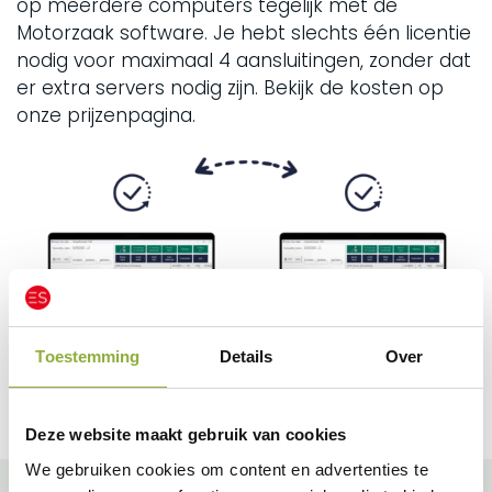
op meerdere computers tegelijk met de
Motorzaak software. Je hebt slechts één licentie
nodig voor maximaal 4 aansluitingen, zonder dat
er extra servers nodig zijn. Bekijk de kosten op
onze prijzenpagina.
Toestemming
Details
Over
Deze website maakt gebruik van cookies
We gebruiken cookies om content en advertenties te