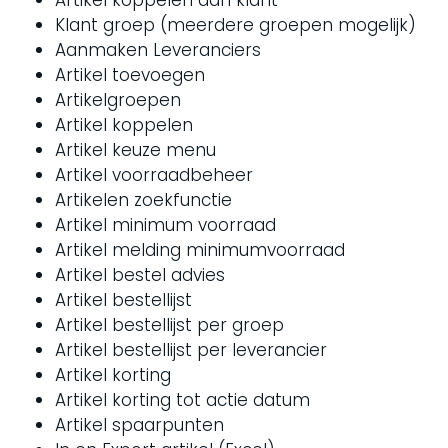
Artikel koppelen aan klant
Klant groep (meerdere groepen mogelijk)
Aanmaken Leveranciers
Artikel toevoegen
Artikelgroepen
Artikel koppelen
Artikel keuze menu
Artikel voorraadbeheer
Artikelen zoekfunctie
Artikel minimum voorraad
Artikel melding minimumvoorraad
Artikel bestel advies
Artikel bestellijst
Artikel bestellijst per groep
Artikel bestellijst per leverancier
Artikel korting
Artikel korting tot actie datum
Artikel spaarpunten