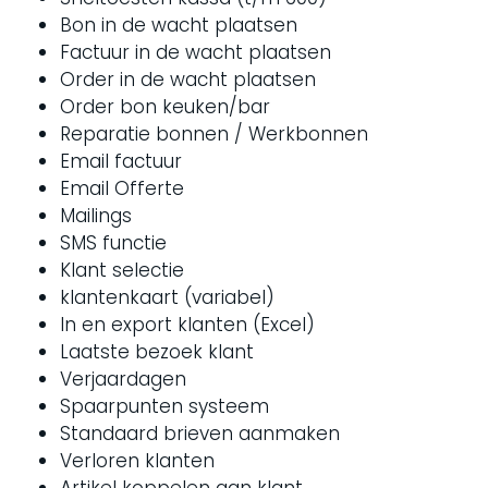
Bon in de wacht plaatsen
Factuur in de wacht plaatsen
Order in de wacht plaatsen
Order bon keuken/bar
Reparatie bonnen / Werkbonnen
Email factuur
Email Offerte
Mailings
SMS functie
Klant selectie
klantenkaart (variabel)
In en export klanten (Excel)
Laatste bezoek klant
Verjaardagen
Spaarpunten systeem
Standaard brieven aanmaken
Verloren klanten