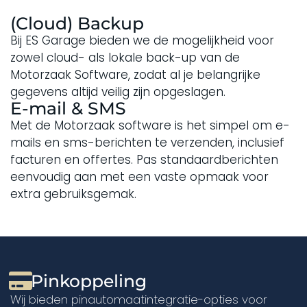
(Cloud) Backup
Bij ES Garage bieden we de mogelijkheid voor
zowel cloud- als lokale back-up van de
Motorzaak Software, zodat al je belangrijke
gegevens altijd veilig zijn opgeslagen.
E-mail & SMS
Met de Motorzaak software is het simpel om e-
mails en sms-berichten te verzenden, inclusief
facturen en offertes. Pas standaardberichten
eenvoudig aan met een vaste opmaak voor
extra gebruiksgemak.
Pinkoppeling
Wij bieden pinautomaatintegratie-opties voor