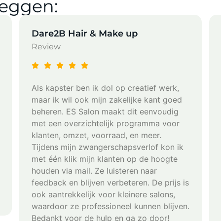
eggen:
Dare2B Hair & Make up
Review
Als kapster ben ik dol op creatief werk,
maar ik wil ook mijn zakelijke kant goed
beheren. ES Salon maakt dit eenvoudig
met een overzichtelijk programma voor
klanten, omzet, voorraad, en meer.
Tijdens mijn zwangerschapsverlof kon ik
met één klik mijn klanten op de hoogte
houden via mail. Ze luisteren naar
feedback en blijven verbeteren. De prijs is
ook aantrekkelijk voor kleinere salons,
waardoor ze professioneel kunnen blijven.
Bedankt voor de hulp en ga zo door!