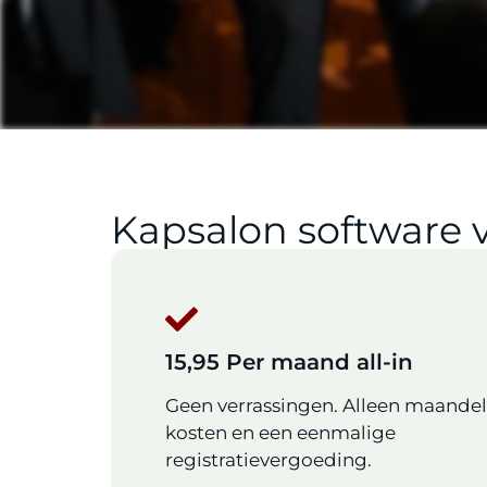
Kapsalon software 
15,95 Per maand all-in
Geen verrassingen. Alleen maandel
kosten en een eenmalige
registratievergoeding.