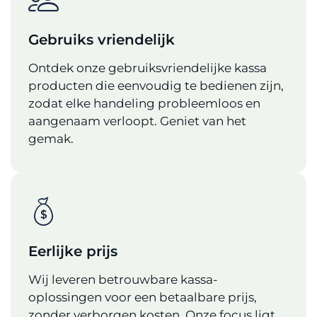
Gebruiks vriendelijk
Ontdek onze gebruiksvriendelijke kassa
producten die eenvoudig te bedienen zijn,
zodat elke handeling probleemloos en
aangenaam verloopt. Geniet van het
gemak.
Eerlijke prijs
Wij leveren betrouwbare kassa-
oplossingen voor een betaalbare prijs,
zonder verborgen kosten. Onze focus ligt