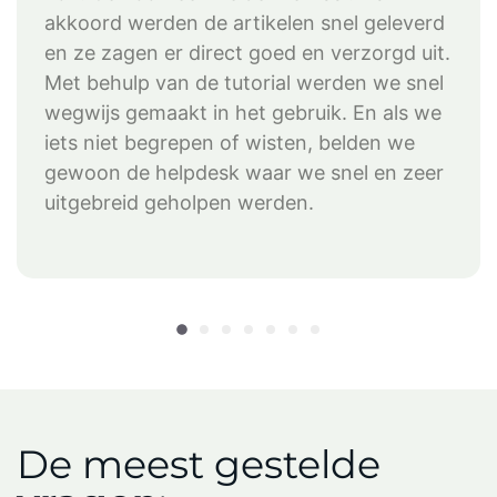
akkoord werden de artikelen snel geleverd
en ze zagen er direct goed en verzorgd uit.
Met behulp van de tutorial werden we snel
wegwijs gemaakt in het gebruik. En als we
iets niet begrepen of wisten, belden we
gewoon de helpdesk waar we snel en zeer
uitgebreid geholpen werden.
De meest gestelde