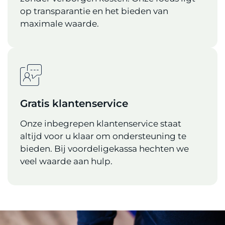
op transparantie en het bieden van
maximale waarde.
Gratis klantenservice
Onze inbegrepen klantenservice staat
altijd voor u klaar om ondersteuning te
bieden. Bij voordeligekassa hechten we
veel waarde aan hulp.