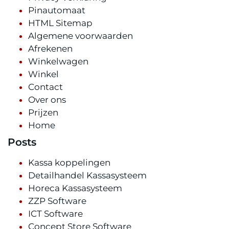
Pinautomaat
HTML Sitemap
Algemene voorwaarden
Afrekenen
Winkelwagen
Winkel
Contact
Over ons
Prijzen
Home
Posts
Kassa koppelingen
Detailhandel Kassasysteem
Horeca Kassasysteem
ZZP Software
ICT Software
Concept Store Software