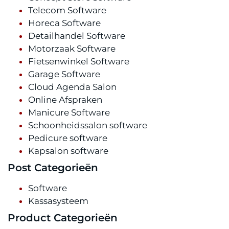
Telecom Software
Horeca Software
Detailhandel Software
Motorzaak Software
Fietsenwinkel Software
Garage Software
Cloud Agenda Salon
Online Afspraken
Manicure Software
Schoonheidssalon software
Pedicure software
Kapsalon software
Post Categorieën
Software
Kassasysteem
Product Categorieën