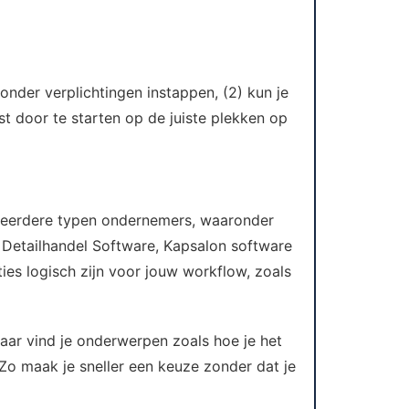
onder verplichtingen instappen, (2) kun je
elst door te starten op de juiste plekken op
 meerdere typen ondernemers, waaronder
, Detailhandel Software, Kapsalon software
ies logisch zijn voor jouw workflow, zoals
Daar vind je onderwerpen zoals hoe je het
Zo maak je sneller een keuze zonder dat je