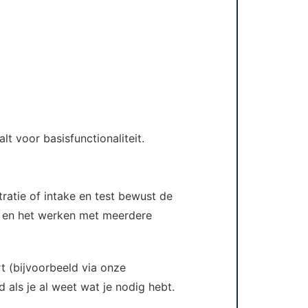
lt voor basisfunctionaliteit.
ratie of intake en test bewust de
, en het werken met meerdere
rt (bijvoorbeeld via onze
 als je al weet wat je nodig hebt.