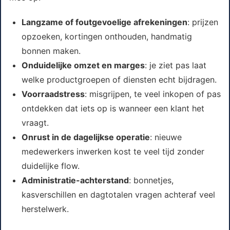
Langzame of foutgevoelige afrekeningen
: prijzen
opzoeken, kortingen onthouden, handmatig
bonnen maken.
Onduidelijke omzet en marges
: je ziet pas laat
welke productgroepen of diensten echt bijdragen.
Voorraadstress
: misgrijpen, te veel inkopen of pas
ontdekken dat iets op is wanneer een klant het
vraagt.
Onrust in de dagelijkse operatie
: nieuwe
medewerkers inwerken kost te veel tijd zonder
duidelijke flow.
Administratie-achterstand
: bonnetjes,
kasverschillen en dagtotalen vragen achteraf veel
herstelwerk.