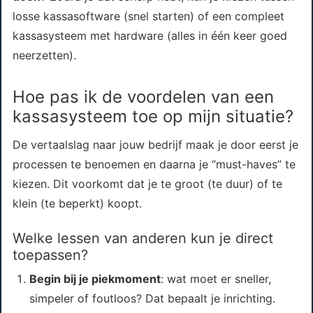
losse kassasoftware (snel starten) of een compleet
kassasysteem met hardware (alles in één keer goed
neerzetten).
Hoe pas ik de voordelen van een
kassasysteem toe op mijn situatie?
De vertaalslag naar jouw bedrijf maak je door eerst je
processen te benoemen en daarna je “must-haves” te
kiezen. Dit voorkomt dat je te groot (te duur) of te
klein (te beperkt) koopt.
Welke lessen van anderen kun je direct
toepassen?
Begin bij je piekmoment
: wat moet er sneller,
simpeler of foutloos? Dat bepaalt je inrichting.