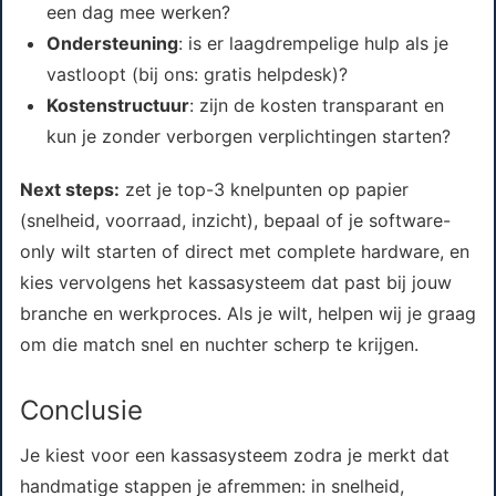
een dag mee werken?
Ondersteuning
: is er laagdrempelige hulp als je
vastloopt (bij ons: gratis helpdesk)?
Kostenstructuur
: zijn de kosten transparant en
kun je zonder verborgen verplichtingen starten?
Next steps:
zet je top-3 knelpunten op papier
(snelheid, voorraad, inzicht), bepaal of je software-
only wilt starten of direct met complete hardware, en
kies vervolgens het kassasysteem dat past bij jouw
branche en werkproces. Als je wilt, helpen wij je graag
om die match snel en nuchter scherp te krijgen.
Conclusie
Je kiest voor een kassasysteem zodra je merkt dat
handmatige stappen je afremmen: in snelheid,