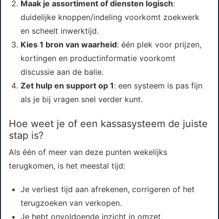
Maak je assortiment of diensten logisch
:
duidelijke knoppen/indeling voorkomt zoekwerk
en scheelt inwerktijd.
Kies 1 bron van waarheid
: één plek voor prijzen,
kortingen en productinformatie voorkomt
discussie aan de balie.
Zet hulp en support op 1
: een systeem is pas fijn
als je bij vragen snel verder kunt.
Hoe weet je of een kassasysteem de juiste
stap is?
Als één of meer van deze punten wekelijks
terugkomen, is het meestal tijd:
Je verliest tijd aan afrekenen, corrigeren of het
terugzoeken van verkopen.
Je hebt onvoldoende inzicht in omzet,