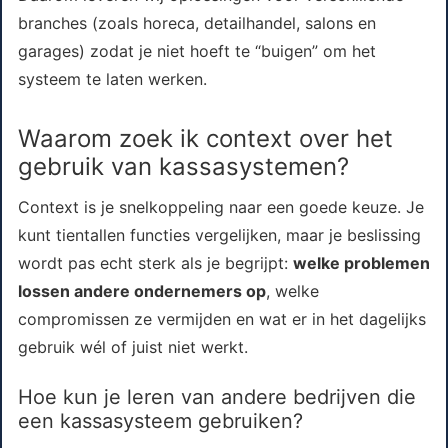
branches (zoals horeca, detailhandel, salons en
garages) zodat je niet hoeft te “buigen” om het
systeem te laten werken.
Waarom zoek ik context over het
gebruik van kassasystemen?
Context is je snelkoppeling naar een goede keuze. Je
kunt tientallen functies vergelijken, maar je beslissing
wordt pas echt sterk als je begrijpt:
welke problemen
lossen andere ondernemers op
, welke
compromissen ze vermijden en wat er in het dagelijks
gebruik wél of juist niet werkt.
Hoe kun je leren van andere bedrijven die
een kassasysteem gebruiken?