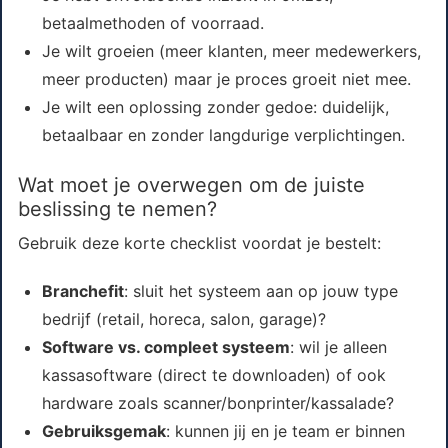
betaalmethoden of voorraad.
Je wilt groeien (meer klanten, meer medewerkers,
meer producten) maar je proces groeit niet mee.
Je wilt een oplossing zonder gedoe: duidelijk,
betaalbaar en zonder langdurige verplichtingen.
Wat moet je overwegen om de juiste
beslissing te nemen?
Gebruik deze korte checklist voordat je bestelt:
Branchefit
: sluit het systeem aan op jouw type
bedrijf (retail, horeca, salon, garage)?
Software vs. compleet systeem
: wil je alleen
kassasoftware (direct te downloaden) of ook
hardware zoals scanner/bonprinter/kassalade?
Gebruiksgemak
: kunnen jij en je team er binnen