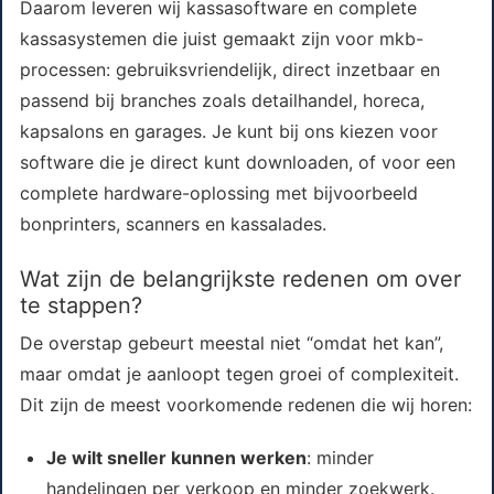
Daarom leveren wij kassasoftware en complete
kassasystemen die juist gemaakt zijn voor mkb-
processen: gebruiksvriendelijk, direct inzetbaar en
passend bij branches zoals detailhandel, horeca,
kapsalons en garages. Je kunt bij ons kiezen voor
software die je direct kunt downloaden, of voor een
complete hardware-oplossing met bijvoorbeeld
bonprinters, scanners en kassalades.
Wat zijn de belangrijkste redenen om over
te stappen?
De overstap gebeurt meestal niet “omdat het kan”,
maar omdat je aanloopt tegen groei of complexiteit.
Dit zijn de meest voorkomende redenen die wij horen:
Je wilt sneller kunnen werken
: minder
handelingen per verkoop en minder zoekwerk.