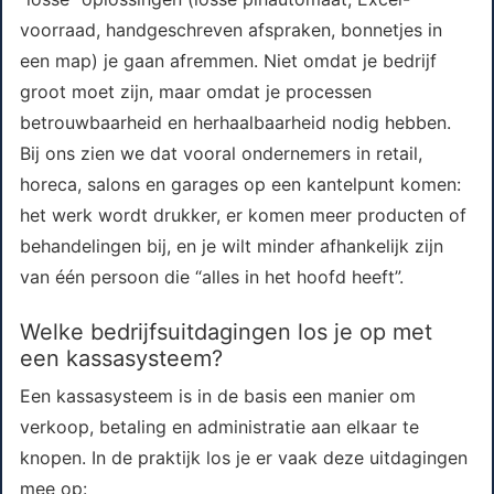
voorraad, handgeschreven afspraken, bonnetjes in
een map) je gaan afremmen. Niet omdat je bedrijf
groot moet zijn, maar omdat je processen
betrouwbaarheid en herhaalbaarheid nodig hebben.
Bij ons zien we dat vooral ondernemers in retail,
horeca, salons en garages op een kantelpunt komen:
het werk wordt drukker, er komen meer producten of
behandelingen bij, en je wilt minder afhankelijk zijn
van één persoon die “alles in het hoofd heeft”.
Welke bedrijfsuitdagingen los je op met
een kassasysteem?
Een kassasysteem is in de basis een manier om
verkoop, betaling en administratie aan elkaar te
knopen. In de praktijk los je er vaak deze uitdagingen
mee op: