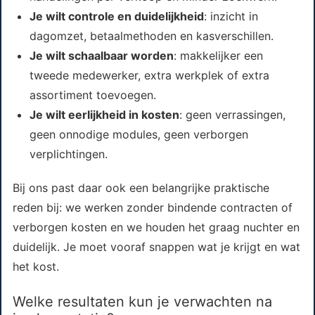
Je wilt controle en duidelijkheid
: inzicht in
dagomzet, betaalmethoden en kasverschillen.
Je wilt schaalbaar worden
: makkelijker een
tweede medewerker, extra werkplek of extra
assortiment toevoegen.
Je wilt eerlijkheid in kosten
: geen verrassingen,
geen onnodige modules, geen verborgen
verplichtingen.
Bij ons past daar ook een belangrijke praktische
reden bij: we werken zonder bindende contracten of
verborgen kosten en we houden het graag nuchter en
duidelijk. Je moet vooraf snappen wat je krijgt en wat
het kost.
Welke resultaten kun je verwachten na