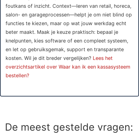
foutkans of inzicht. Context—leren van retail, horeca,
salon- en garageprocessen—helpt je om niet blind op
functies te kiezen, maar op wat jouw werkdag echt
beter maakt. Maak je keuze praktisch: bepaal je
knelpunten, kies software of een compleet systeem,
en let op gebruiksgemak, support en transparante
kosten. Wil je dit breder vergelijken?
Lees het
overzichtsartikel over Waar kan ik een kassasysteem
bestellen?
De meest gestelde vragen: