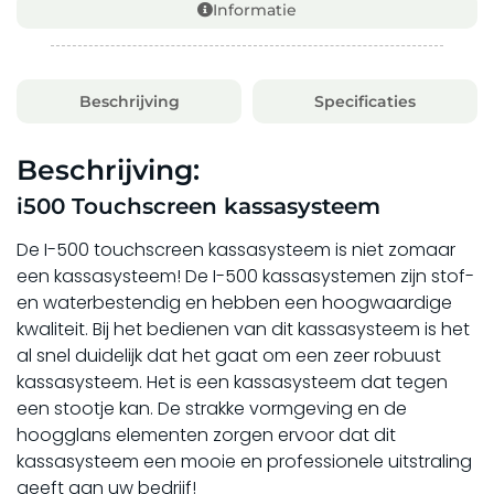
Informatie
Beschrijving
Specificaties
Beschrijving:
i500 Touchscreen kassasysteem
De I-500 touchscreen kassasysteem is niet zomaar
een kassasysteem! De I-500 kassasystemen zijn stof-
en waterbestendig en hebben een hoogwaardige
kwaliteit. Bij het bedienen van dit kassasysteem is het
al snel duidelijk dat het gaat om een zeer robuust
kassasysteem. Het is een kassasysteem dat tegen
een stootje kan. De strakke vormgeving en de
hoogglans elementen zorgen ervoor dat dit
kassasysteem een mooie en professionele uitstraling
geeft aan uw bedrijf!