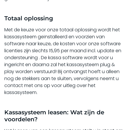
Totaal oplossing
Met de keuze voor onze totaal oplossing wordt het
kassasysteem
geïnstalleerd
en voorzien van
software naar keuze, de kosten voor onze software
licenties zijn slechts 15,95 per maand incl. update en
ondersteuning . De kassa software wordt voor u
ingericht en daarna zal het kassasysteem plug &
play worden verstuurd! Bij ontvangst hoeft u alleen
nog de stekkers aan te sluiten, vervolgens neemt u
contact met ons op voor uitleg over het
kassasysteem.
Kassasysteem leasen: Wat zijn de
voordelen?