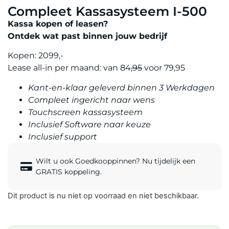
Compleet Kassasysteem I-500
Kassa kopen of leasen?
Ontdek wat past binnen jouw bedrijf
Kopen: 2099,-
Lease all-in per maand: van 84
,95
voor 79,95
Kant-en-klaar geleverd binnen 3 Werkdagen
Compleet ingericht naar wens
Touchscreen kassasysteem
Inclusief Software naar keuze
Inclusief support
Wilt u ook Goedkooppinnen? Nu tijdelijk een
GRATIS koppeling.
Dit product is nu niet op voorraad en niet beschikbaar.