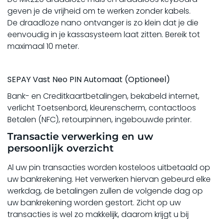
geven je de vrijheid om te werken zonder kabels.
De draadloze nano ontvanger is zo klein dat je die
eenvoudig in je kassasysteem laat zitten. Bereik tot
maximaal 10 meter.
SEPAY Vast Neo PIN Automaat (Optioneel)
Bank- en Creditkaartbetalingen, bekabeld internet,
verlicht Toetsenbord, kleurenscherm, contactloos
Betalen (NFC), retourpinnen, ingebouwde printer.
Transactie verwerking en uw
persoonlijk overzicht
Al uw pin transacties worden kosteloos uitbetaald op
uw bankrekening. Het verwerken hiervan gebeurd elke
werkdag, de betalingen zullen de volgende dag op
uw bankrekening worden gestort. Zicht op uw
transacties is wel zo makkelijk, daarom krijgt u bij