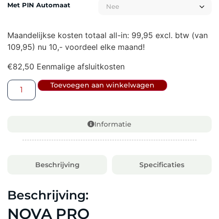
Met PIN Automaat
Maandelijkse kosten totaal all-in: 99,95 excl. btw (van
109,95) nu 10,- voordeel elke maand!
€
82,50
Eenmalige afsluitkosten
Toevoegen aan winkelwagen
Informatie
Beschrijving
Specificaties
Beschrijving:
NOVA PRO