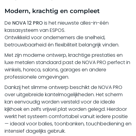
Modern, krachtig en compleet
De
NOVA 12 PRO
is het nieuwste alles-in-één
kassasysteem van ESPOS.
Ontwikkeld voor ondernemers die snelheid,
betrouwbaarheid én flexibiliteit belangrijk vinden.
Met zijn moderne ontwerp, krachtige prestaties en
luxe metalen standaard past de NOVA PRO perfect in
winkels, horeca, salons, garages en andere
professionele omgevingen.
Dankzij het slimme ontwerp beschikt de NOVA PRO
over uitgebreide kantelmogelijkheden. Het scherm
kan eenvoudig worden versteld voor de ideale
kijkhoek en zelfs vrijwel plat worden gelegd. Hierdoor
werkt het systeem comfortabel vanuit iedere positie
— ideaal voor balies, toonbanken, touchbediening en
intensief dagelijks gebruik.