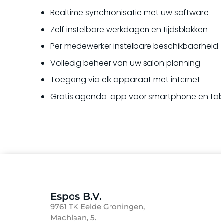
Realtime synchronisatie met uw software
Zelf instelbare werkdagen en tijdsblokken
Per medewerker instelbare beschikbaarheid
Volledig beheer van uw salon planning
Toegang via elk apparaat met internet
Gratis agenda-app voor smartphone en tab
Espos B.V.
9761 TK Eelde Groningen,
Machlaan, 5.