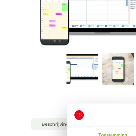
Beschrijving
Toestemming