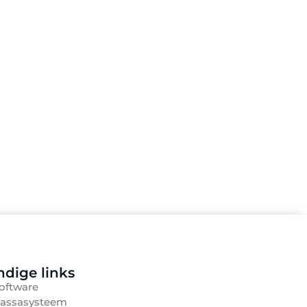
dige links
oftware
assasysteem