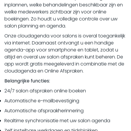
inplannen, welke behandelingen beschikbaar zijn en
welke medewerkers zichtbaar zijn voor online
boekingen. Zo houdt u volledige controle over uw
salon planning en agenda.
Onze cloudagenda voor salons is overal toegankelijk
via internet. Daarnaast ontvangt u een handige
agenda-app voor smartphone en tablet, zodat u
altijd en overal uw salon afspraken kunt beheren. De
app wordt gratis meegeleverd in combinatie met de
cloudagenda en Online Afspraken.
Belangrijke functies:
24/7 salon afspraken online boeken
Automatische e-mailbevestiging
Automatische afspraakherinnering
Realtime synchronisatie met uw salon agenda
Zelf instelbare werkdagen en tijdsblokken