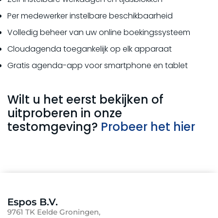
Per medewerker instelbare beschikbaarheid
Volledig beheer van uw online boekingssysteem
Cloudagenda toegankelijk op elk apparaat
Gratis agenda-app voor smartphone en tablet
Wilt u het eerst bekijken of
uitproberen in onze
testomgeving?
Probeer het hier
Espos B.V.
9761 TK Eelde Groningen,