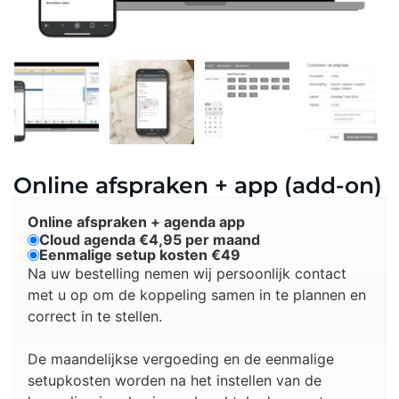
Online afspraken + app (add-on)
Online afspraken + agenda app
Cloud agenda €4,95 per maand
Eenmalige setup kosten €49
Na uw bestelling nemen wij persoonlijk contact
met u op om de koppeling samen in te plannen en
correct in te stellen.
De maandelijkse vergoeding en de eenmalige
setupkosten worden na het instellen van de