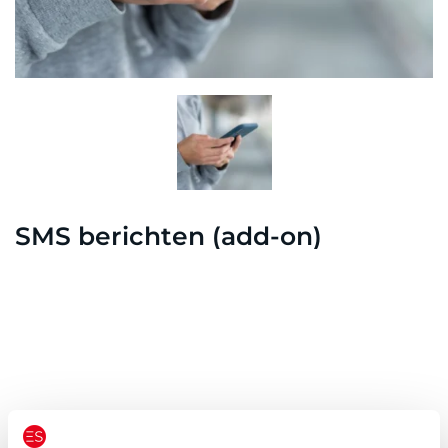
SMS berichten (add-on)