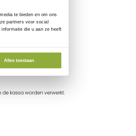
 media te bieden en om ons
ze partners voor social
nformatie die u aan ze heeft
Alles toestaan
n de kassa worden verwerkt.