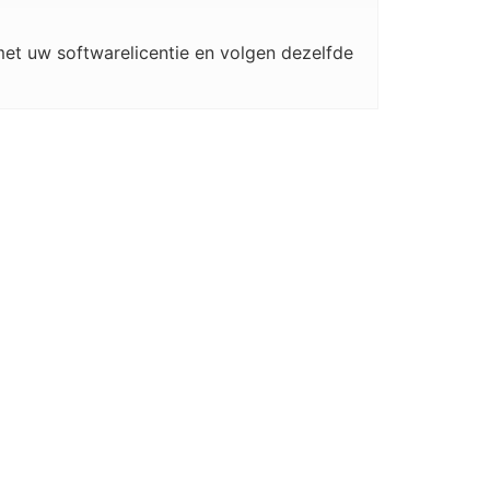
et uw softwarelicentie en volgen dezelfde