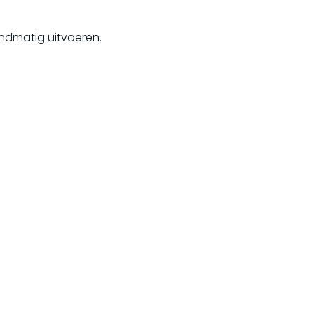
ndmatig uitvoeren.