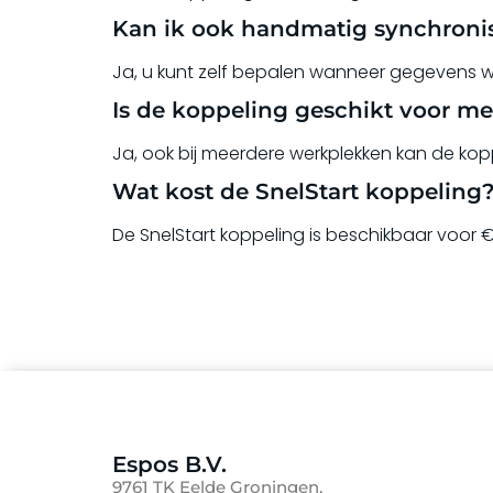
Kan ik ook handmatig synchroni
Ja, u kunt zelf bepalen wanneer gegevens 
Is de koppeling geschikt voor me
Ja, ook bij meerdere werkplekken kan de kop
Wat kost de SnelStart koppeling
De SnelStart koppeling is beschikbaar voor 
Espos B.V.
9761 TK Eelde Groningen,