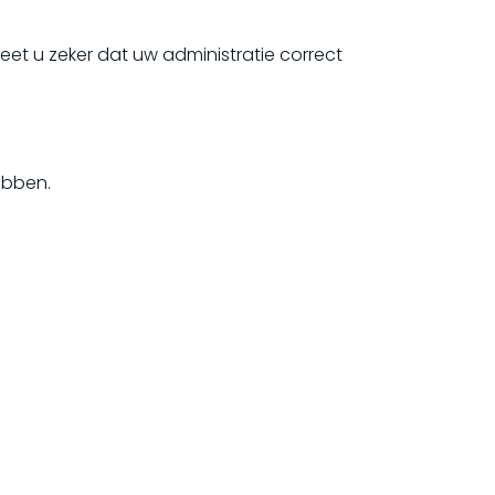
eet u zeker dat uw administratie correct
ebben.