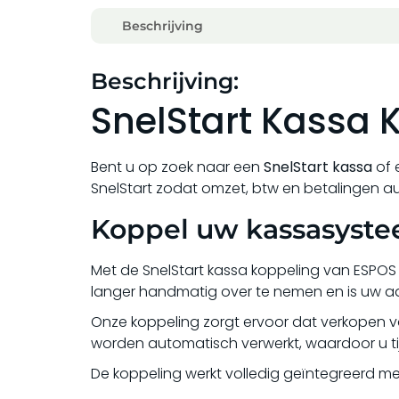
Beschrijving
Beschrijving:
SnelStart Kassa 
Bent u op zoek naar een
SnelStart kassa
of 
SnelStart zodat omzet, btw en betalingen au
Koppel uw kassasyste
Met de SnelStart kassa koppeling van ESPOS
langer handmatig over te nemen en is uw admi
Onze koppeling zorgt ervoor dat verkopen v
worden automatisch verwerkt, waardoor u ti
De koppeling werkt volledig geïntegreerd me