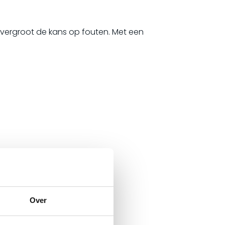
vergroot de kans op fouten. Met een
Over