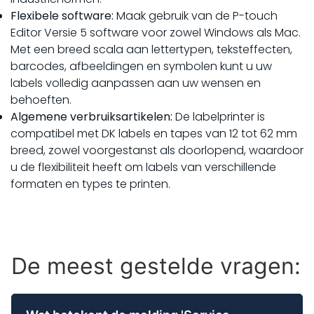
Flexibele software:
Maak gebruik van de P-touch
Editor Versie 5 software voor zowel Windows als Mac.
Met een breed scala aan lettertypen, teksteffecten,
barcodes, afbeeldingen en symbolen kunt u uw
labels volledig aanpassen aan uw wensen en
behoeften.
Algemene verbruiksartikelen:
De labelprinter is
compatibel met DK labels en tapes van 12 tot 62 mm
breed, zowel voorgestanst als doorlopend, waardoor
u de flexibiliteit heeft om labels van verschillende
formaten en types te printen.
De meest gestelde vragen: