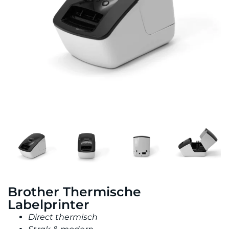
Brother Thermische
Labelprinter
Direct thermisch