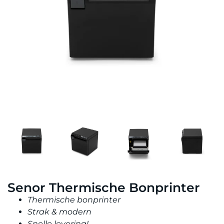
Senor Thermische Bonprinter
Thermische bonprinter
Strak & modern
Snelle levering!