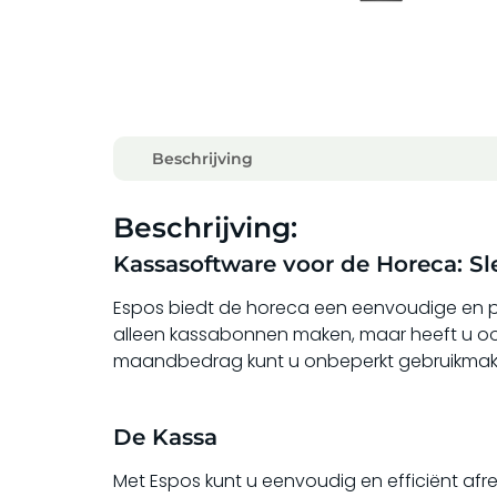
Beschrijving
Beschrijving:
Kassasoftware voor de Horeca: Sl
Espos biedt de horeca een eenvoudige en pr
alleen kassabonnen maken, maar heeft u oo
maandbedrag kunt u onbeperkt gebruikmaken
De Kassa
Met Espos kunt u eenvoudig en efficiënt afrek