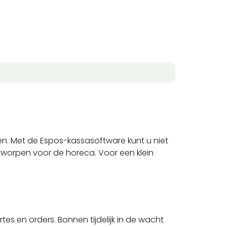
n. Met de Espos-kassasoftware kunt u niet
worpen voor de horeca. Voor een klein
tes en orders. Bonnen tijdelijk in de wacht