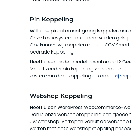
Pin Koppeling
Wilt u de pinautomaat graag koppelen aan
Onze kassasystemen kunnen worden gekop
Ook kunnen wij koppelen met de CCV Smart m
bedrade koppeling.
Heeft u een ander model pinautomaat? Geen n
Met of zonder pin koppeling worden alle pin
kosten van deze koppeling op onze
prijzen
Webshop Koppeling
Heeft u een WordPress WooCommerce-we
Dan is onze webshopkoppeling een goede t
uw webshop. Verkopen vanuit de webshop k
werken met onze webshopkoppeling bespaart 