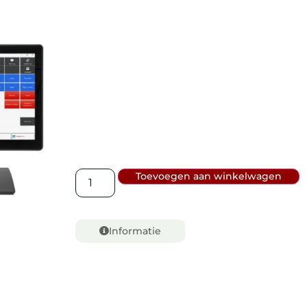
Toevoegen aan winkelwagen
Informatie