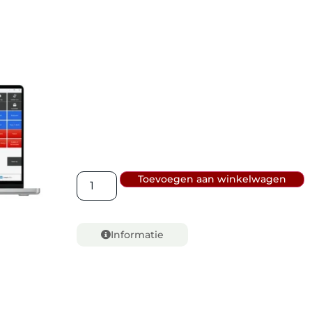
Toevoegen aan winkelwagen
Informatie