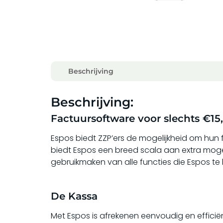
Beschrijving
Beschrijving:
Factuursoftware voor slechts €15,
Espos biedt ZZP’ers de mogelijkheid om hun 
biedt Espos een breed scala aan extra moge
gebruikmaken van alle functies die Espos te 
De Kassa
Met Espos is afrekenen eenvoudig en efficiënt