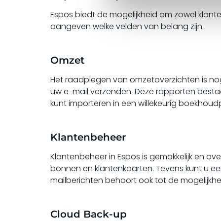
Espos biedt de mogelijkheid om zowel klanten 
aangeven welke velden van belang zijn.
Omzet
Het raadplegen van omzetoverzichten is nog
uw e-mail verzenden. Deze rapporten bestaan
kunt importeren in een willekeurig boekhou
Klantenbeheer
Klantenbeheer in Espos is gemakkelijk en ove
bonnen en klantenkaarten. Tevens kunt u ee
mailberichten behoort ook tot de mogelijkh
Cloud Back-up