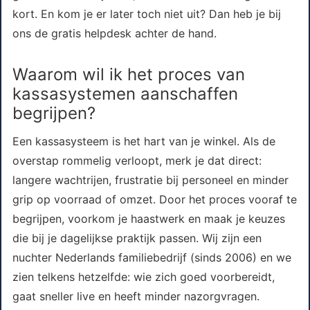
kort. En kom je er later toch niet uit? Dan heb je bij
ons de gratis helpdesk achter de hand.
Waarom wil ik het proces van
kassasystemen aanschaffen
begrijpen?
Een kassasysteem is het hart van je winkel. Als de
overstap rommelig verloopt, merk je dat direct:
langere wachtrijen, frustratie bij personeel en minder
grip op voorraad of omzet. Door het proces vooraf te
begrijpen, voorkom je haastwerk en maak je keuzes
die bij je dagelijkse praktijk passen. Wij zijn een
nuchter Nederlands familiebedrijf (sinds 2006) en we
zien telkens hetzelfde: wie zich goed voorbereidt,
gaat sneller live en heeft minder nazorgvragen.