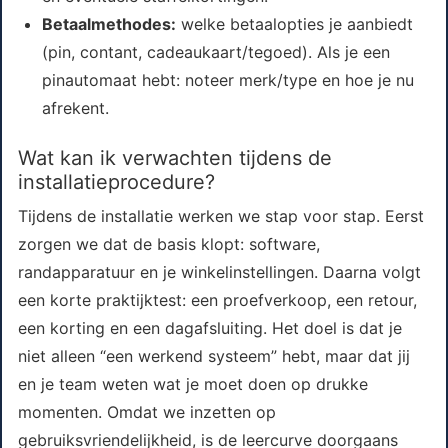
Betaalmethodes:
welke betaalopties je aanbiedt
(pin, contant, cadeaukaart/tegoed). Als je een
pinautomaat hebt: noteer merk/type en hoe je nu
afrekent.
Wat kan ik verwachten tijdens de
installatieprocedure?
Tijdens de installatie werken we stap voor stap. Eerst
zorgen we dat de basis klopt: software,
randapparatuur en je winkelinstellingen. Daarna volgt
een korte praktijktest: een proefverkoop, een retour,
een korting en een dagafsluiting. Het doel is dat je
niet alleen “een werkend systeem” hebt, maar dat jij
en je team weten wat je moet doen op drukke
momenten. Omdat we inzetten op
gebruiksvriendelijkheid, is de leercurve doorgaans