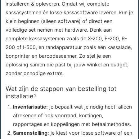
installeren & opleveren. Omdat wij complete
kassasystemen én losse kassasoftware leveren, kun je
klein beginnen (alleen software) of direct een
volledige set nemen met hardware. Denk aan
complete kassasystemen zoals de X-200, E-200, R-
200 of I-500, en randapparatuur zoals een kassalade,
bonprinter en barcodescanner. Zo stel je een
oplossing samen die past bij jouw winkel en budget,
zonder onnodige extra’s.
Wat zijn de stappen van bestelling tot
installatie?
Inventarisatie:
je bepaalt wat je nodig hebt: alleen
afrekenen of ook voorraad, kortingen,
rapportages en koppelingen met betaalmethodes.
Samenstelling:
je kiest voor losse software of een