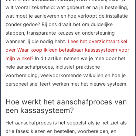
wilt vooral zekerheid: wat gebeurt er na je bestelling,
wat moet je aanleveren en hoe verloopt de installatie
zónder gedoe? Bij ons draait het om duidelijke
stappen, transparante keuzes en ondersteuning
wanneer jij die nodig hebt.
Lees het overzichtsartikel
over Waar koop ik een betaalbaar kassasysteem voor
mijn winkel?
In dit artikel nemen we je mee door het
hele aanschafproces, inclusief praktische
voorbereiding, veelvoorkomende valkuilen en hoe je
personeel snel leert werken met het nieuwe systeem.
Hoe werkt het aanschafproces van
een kassasysteem?
Het aanschafproces is het soepelst als je het ziet als
drie fases: kiezen en bestellen, voorbereiden, en