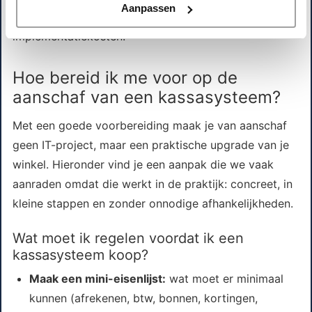
Aanpassen
aanpassingen achteraf, hoe lager je totale tijd- en
implementatiekosten.
Hoe bereid ik me voor op de
aanschaf van een kassasysteem?
Met een goede voorbereiding maak je van aanschaf
geen IT-project, maar een praktische upgrade van je
winkel. Hieronder vind je een aanpak die we vaak
aanraden omdat die werkt in de praktijk: concreet, in
kleine stappen en zonder onnodige afhankelijkheden.
Wat moet ik regelen voordat ik een
kassasysteem koop?
Maak een mini-eisenlijst:
wat moet er minimaal
kunnen (afrekenen, btw, bonnen, kortingen,