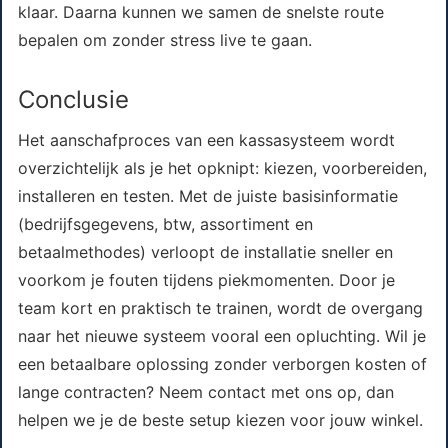
klaar. Daarna kunnen we samen de snelste route
bepalen om zonder stress live te gaan.
Conclusie
Het aanschafproces van een kassasysteem wordt
overzichtelijk als je het opknipt: kiezen, voorbereiden,
installeren en testen. Met de juiste basisinformatie
(bedrijfsgegevens, btw, assortiment en
betaalmethodes) verloopt de installatie sneller en
voorkom je fouten tijdens piekmomenten. Door je
team kort en praktisch te trainen, wordt de overgang
naar het nieuwe systeem vooral een opluchting. Wil je
een betaalbare oplossing zonder verborgen kosten of
lange contracten? Neem contact met ons op, dan
helpen we je de beste setup kiezen voor jouw winkel.