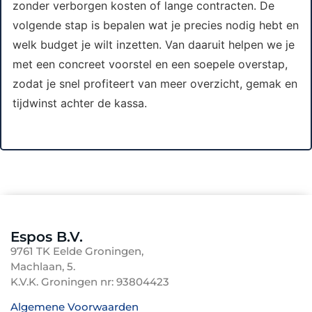
zonder verborgen kosten of lange contracten. De
volgende stap is bepalen wat je precies nodig hebt en
welk budget je wilt inzetten. Van daaruit helpen we je
met een concreet voorstel en een soepele overstap,
zodat je snel profiteert van meer overzicht, gemak en
tijdwinst achter de kassa.
Espos B.V.
9761 TK Eelde Groningen,
Machlaan, 5.
K.V.K. Groningen nr: 93804423
Algemene Voorwaarden