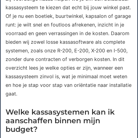
kassasysteem te kiezen dat echt bij jouw winkel past.
Of je nu een boetiek, buurtwinkel, kapsalon of garage
runt: je wilt snel en foutloos afrekenen, inzicht in je
voorraad en geen verrassingen in de kosten. Daarom
bieden wij zowel losse kassasoftware als complete
systemen, zoals onze R-200, E-200, X-200 en I-500,
zonder dure contracten of verborgen kosten. In dit
overzicht lees je welke opties er zijn, wanneer een
kassasysteem zinvol is, wat je minimaal moet weten
en hoe je stap voor stap van oriëntatie naar installatie
gaat.
Welke kassasystemen kan ik
aanschaffen binnen mijn
budget?