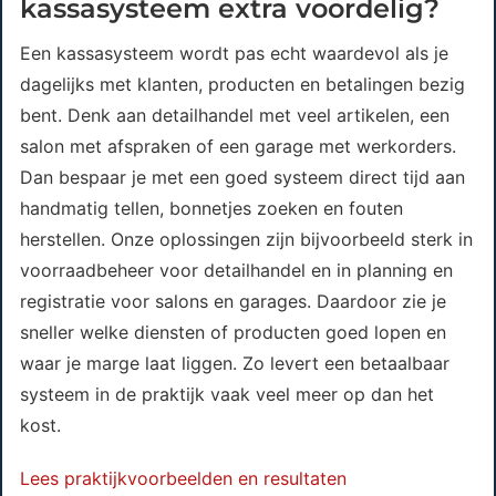
kassasysteem extra voordelig?
Een kassasysteem wordt pas echt waardevol als je
dagelijks met klanten, producten en betalingen bezig
bent. Denk aan detailhandel met veel artikelen, een
salon met afspraken of een garage met werkorders.
Dan bespaar je met een goed systeem direct tijd aan
handmatig tellen, bonnetjes zoeken en fouten
herstellen. Onze oplossingen zijn bijvoorbeeld sterk in
voorraadbeheer voor detailhandel en in planning en
registratie voor salons en garages. Daardoor zie je
sneller welke diensten of producten goed lopen en
waar je marge laat liggen. Zo levert een betaalbaar
systeem in de praktijk vaak veel meer op dan het
kost.
Lees praktijkvoorbeelden en resultaten