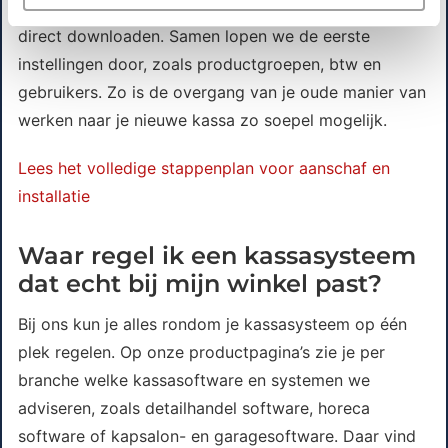
hardware voorgeconfigureerd en kun je de software
direct downloaden. Samen lopen we de eerste
instellingen door, zoals productgroepen, btw en
gebruikers. Zo is de overgang van je oude manier van
werken naar je nieuwe kassa zo soepel mogelijk.
Lees het volledige stappenplan voor aanschaf en
installatie
Waar regel ik een kassasysteem
dat echt bij mijn winkel past?
Bij ons kun je alles rondom je kassasysteem op één
plek regelen. Op onze productpagina’s zie je per
branche welke kassasoftware en systemen we
adviseren, zoals detailhandel software, horeca
software of kapsalon- en garagesoftware. Daar vind