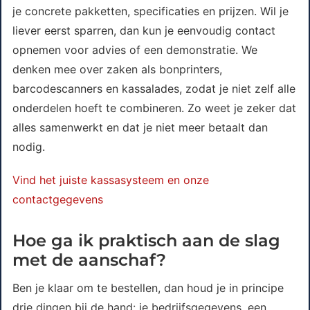
je concrete pakketten, specificaties en prijzen. Wil je
liever eerst sparren, dan kun je eenvoudig contact
opnemen voor advies of een demonstratie. We
denken mee over zaken als bonprinters,
barcodescanners en kassalades, zodat je niet zelf alle
onderdelen hoeft te combineren. Zo weet je zeker dat
alles samenwerkt en dat je niet meer betaalt dan
nodig.
Vind het juiste kassasysteem en onze
contactgegevens
Hoe ga ik praktisch aan de slag
met de aanschaf?
Ben je klaar om te bestellen, dan houd je in principe
drie dingen bij de hand: je bedrijfsgegevens, een