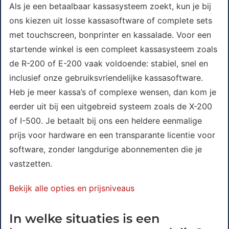
Als je een betaalbaar kassasysteem zoekt, kun je bij
ons kiezen uit losse kassasoftware of complete sets
met touchscreen, bonprinter en kassalade. Voor een
startende winkel is een compleet kassasysteem zoals
de R-200 of E-200 vaak voldoende: stabiel, snel en
inclusief onze gebruiksvriendelijke kassasoftware.
Heb je meer kassa’s of complexe wensen, dan kom je
eerder uit bij een uitgebreid systeem zoals de X-200
of I-500. Je betaalt bij ons een heldere eenmalige
prijs voor hardware en een transparante licentie voor
software, zonder langdurige abonnementen die je
vastzetten.
Bekijk alle opties en prijsniveaus
In welke situaties is een