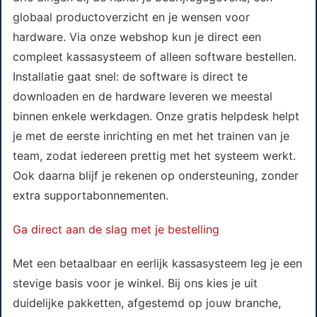
globaal productoverzicht en je wensen voor
hardware. Via onze webshop kun je direct een
compleet kassasysteem of alleen software bestellen.
Installatie gaat snel: de software is direct te
downloaden en de hardware leveren we meestal
binnen enkele werkdagen. Onze gratis helpdesk helpt
je met de eerste inrichting en met het trainen van je
team, zodat iedereen prettig met het systeem werkt.
Ook daarna blijf je rekenen op ondersteuning, zonder
extra supportabonnementen.
Ga direct aan de slag met je bestelling
Met een betaalbaar en eerlijk kassasysteem leg je een
stevige basis voor je winkel. Bij ons kies je uit
duidelijke pakketten, afgestemd op jouw branche,