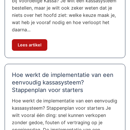
bij Voordelige Kassa? Je wilt een kassasysteem
bestellen, maar je wilt ook zeker weten dat je
niets over het hoofd ziet: welke keuze maak je,
wat heb je vooraf nodig en hoe verloopt het
daarna...
Lees artikel
Hoe werkt de implementatie van een
eenvoudig kassasysteem?
Stappenplan voor starters
Hoe werkt de implementatie van een eenvoudig
kassasysteem? Stappenplan voor starters Je
wilt vooral één ding: snel kunnen verkopen
zonder gedoe, fouten of vertraging op je
openingsdag. De implementatie van een