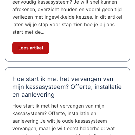
eenvoudig kassasysteem? Je wilt snel kunnen
afrekenen, overzicht houden en vooral geen tijd
verliezen met ingewikkelde keuzes. In dit artikel
laten wij je stap voor stap zien hoe je bij ons
start met de...
Lees artikel
Hoe start ik met het vervangen van
mijn kassasysteem? Offerte, installatie
en aanlevering
Hoe start ik met het vervangen van mijn
kassasysteem? Offerte, installatie en
aanlevering Je wilt je oude kassasysteem
vervangen, maar je wilt eerst helderheid: wat