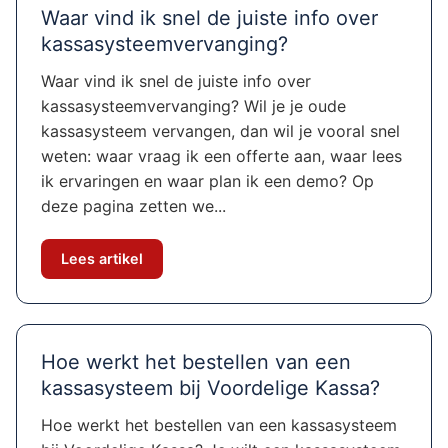
Waar vind ik snel de juiste info over
kassasysteemvervanging?
Waar vind ik snel de juiste info over
kassasysteemvervanging? Wil je je oude
kassasysteem vervangen, dan wil je vooral snel
weten: waar vraag ik een offerte aan, waar lees
ik ervaringen en waar plan ik een demo? Op
deze pagina zetten we...
Lees artikel
Hoe werkt het bestellen van een
kassasysteem bij Voordelige Kassa?
Hoe werkt het bestellen van een kassasysteem