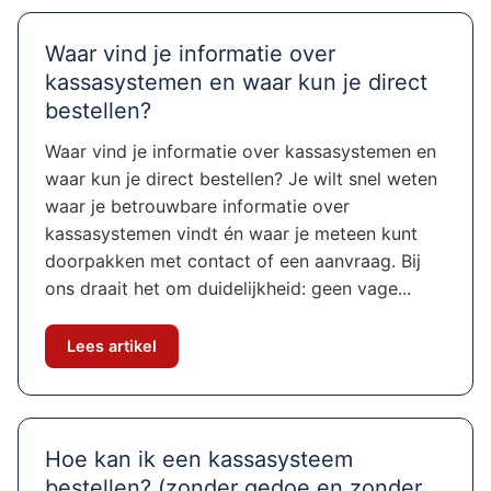
Waar vind je informatie over
kassasystemen en waar kun je direct
bestellen?
Waar vind je informatie over kassasystemen en
waar kun je direct bestellen? Je wilt snel weten
waar je betrouwbare informatie over
kassasystemen vindt én waar je meteen kunt
doorpakken met contact of een aanvraag. Bij
ons draait het om duidelijkheid: geen vage...
Lees artikel
Hoe kan ik een kassasysteem
bestellen? (zonder gedoe en zonder