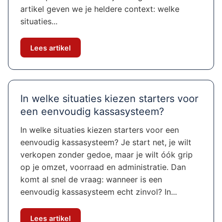
artikel geven we je heldere context: welke
situaties...
Lees artikel
In welke situaties kiezen starters voor
een eenvoudig kassasysteem?
In welke situaties kiezen starters voor een
eenvoudig kassasysteem? Je start net, je wilt
verkopen zonder gedoe, maar je wilt óók grip
op je omzet, voorraad en administratie. Dan
komt al snel de vraag: wanneer is een
eenvoudig kassasysteem echt zinvol? In...
Lees artikel