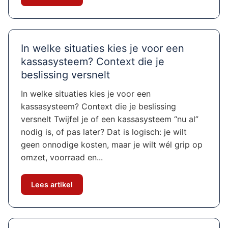
In welke situaties kies je voor een
kassasysteem? Context die je
beslissing versnelt
In welke situaties kies je voor een
kassasysteem? Context die je beslissing
versnelt Twijfel je of een kassasysteem “nu al”
nodig is, of pas later? Dat is logisch: je wilt
geen onnodige kosten, maar je wilt wél grip op
omzet, voorraad en...
Lees artikel