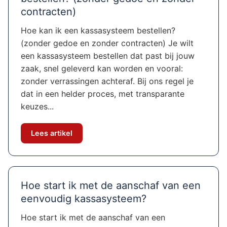
contracten)
Hoe kan ik een kassasysteem bestellen?
(zonder gedoe en zonder contracten) Je wilt
een kassasysteem bestellen dat past bij jouw
zaak, snel geleverd kan worden en vooral:
zonder verrassingen achteraf. Bij ons regel je
dat in een helder proces, met transparante
keuzes...
Lees artikel
Hoe start ik met de aanschaf van een
eenvoudig kassasysteem?
Hoe start ik met de aanschaf van een