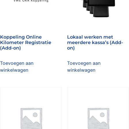
Koppeling Online
Lokaal werken met
Kilometer Registratie
meerdere kassa’s (Add-
(Add-on)
on)
Toevoegen aan
Toevoegen aan
winkelwagen
winkelwagen