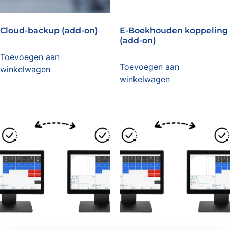
Cloud-backup (add-on)
E-Boekhouden koppeling
(add-on)
Toevoegen aan
Toevoegen aan
winkelwagen
winkelwagen