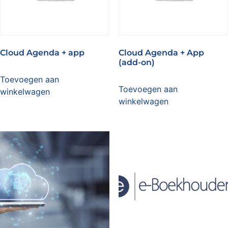
Cloud Agenda + app
Cloud Agenda + App
(add-on)
Toevoegen aan
Toevoegen aan
winkelwagen
winkelwagen