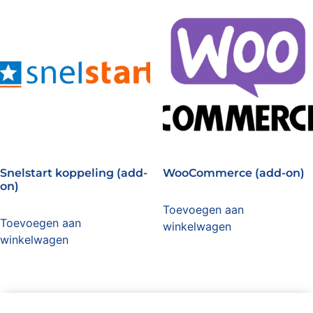
Snelstart koppeling (add-
WooCommerce (add-on)
on)
Toevoegen aan
Toevoegen aan
winkelwagen
winkelwagen